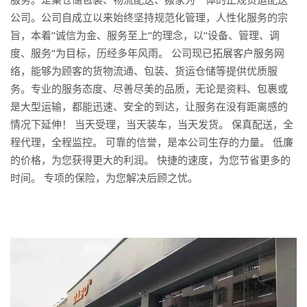
公司。公司自成立以来始终坚持规范化管理，人性化服务的宗
旨，本着"诚信为金、服务至上"的理念，以"设备、管理、调
度、服务"为目标，历经多年风雨。 公司现已拓展客户服务网
络，能够为顾客的货物流通、包装、货运仓储等提供优质服
务。专业的服务态度、尽善尽美的品质，无论是资料、包裹或
是大型运输，都能迅速、安全的到达，让服务在没有距离感的
情况下延伸！ 当天受理，当天装车，当天发货。 保真配送，全
程代理，全程监控。 可靠的信誉，是本公司生存的力量。 低廉
的价格，为您获得更大的利润。 快捷的速度，为您节省更多的
时间。 专项的保险，为您解决后顾之忧。