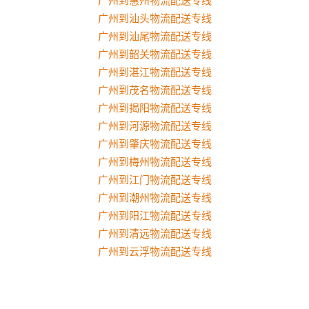
广州到惠州物流配送专线
广州到汕头物流配送专线
广州到汕尾物流配送专线
广州到韶关物流配送专线
广州到湛江物流配送专线
广州到茂名物流配送专线
广州到揭阳物流配送专线
广州到河源物流配送专线
广州到肇庆物流配送专线
广州到梅州物流配送专线
广州到江门物流配送专线
广州到潮州物流配送专线
广州到阳江物流配送专线
广州到清远物流配送专线
广州到云浮物流配送专线