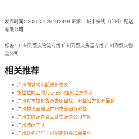
发表时间：2021-04-29 10:24:04 来源： 城市快线（广州）配送
有限公司
标签：广州到肇庆物流专线 广州到肇庆货运专线 广州到肇庆物
流公司
相关推荐
广州同城物流配送价格表
货拉拉晚上到几点,夜间拉货注意事项
广州货车拉货货源去哪里找，哪些地方货源最多
广州物流园地址广州物流园有哪些
广州生鲜配送食品餐饮配送公司车队
广州城配车队
广州快狗打车司机招聘招募加盟条件