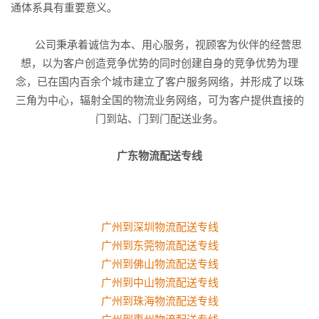
通体系具有重要意义。
公司秉承着诚信为本、用心服务，视顾客为伙伴的经营思
想，以为客户创造竞争优势的同时创建自身的竞争优势为理
念，已在国内百余个城市建立了客户服务网络，并形成了以珠
三角为中心，辐射全国的物流业务网络，可为客户提供直接的
门到站、门到门配送业务。
广东物流配送专线
广州到深圳物流配送专线
广州到东莞物流配送专线
广州到佛山物流配送专线
广州到中山物流配送专线
广州到珠海物流配送专线