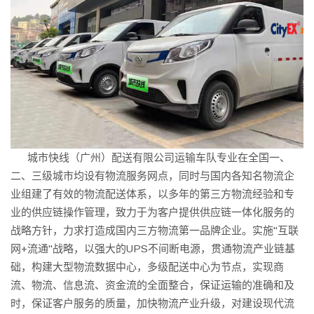
城市快线（广州）配送有限公司运输车队专业在全国一、
二、三级城市均设有物流服务网点，同时与国内各知名物流企
业组建了有效的物流配送体系，以多年的第三方物流经验和专
业的供应链操作管理，致力于为客户提供供应链一体化服务的
战略方针，力求打造成国内三方物流第一品牌企业。实施"互联
网+流通"战略，以强大的UPS不间断电源，贯通物流产业链基
础，构建大型物流数据中心，多级配送中心为节点，实现商
流、物流、信息流、资金流的全面整合，保证运输的准确和及
时，保证客户服务的质量，加快物流产业升级，对建设现代流