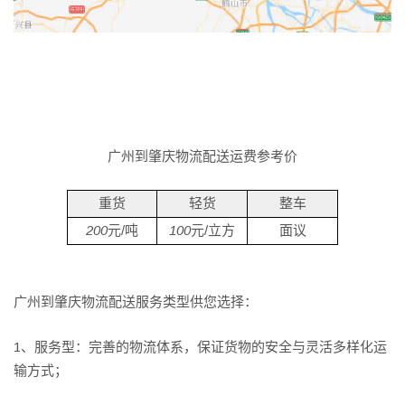
广州到肇庆物流配送运费参考价
重货
轻货
整车
200
元/吨
100
元/立方
面议
广州到肇庆物流配送服务类型供您选择：
1、服务型：完善的物流体系，保证货物的安全与灵活多样化运
输方式；