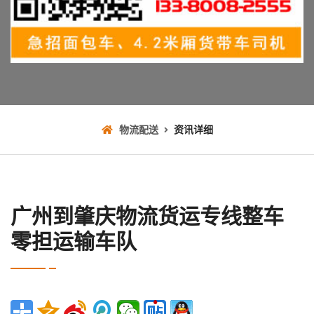
物流配送
资讯详细
广州到肇庆物流货运专线整车
零担运输车队