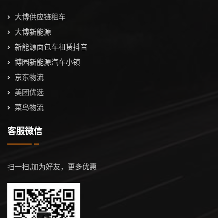
大博供应链租车
大博新能源
新能源面包车租赁抖音
博园新能源汽车小镇
京东物流
美团优选
菜鸟物流
客服微信
扫一扫,加为好友，更多优惠