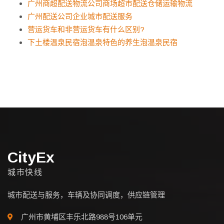
广州商超配送物流公司商场超市配送仓储运输物流
广州配送公司企业城市配送服务
营运货车和非营运货车有什么区别?
下土楼温泉民宿泡温泉特色的养生泡温泉民宿
CityEx
城市快线
城市配送与服务，车辆及协同调度，供应链管理
广州市黄埔区丰乐北路988号106单元