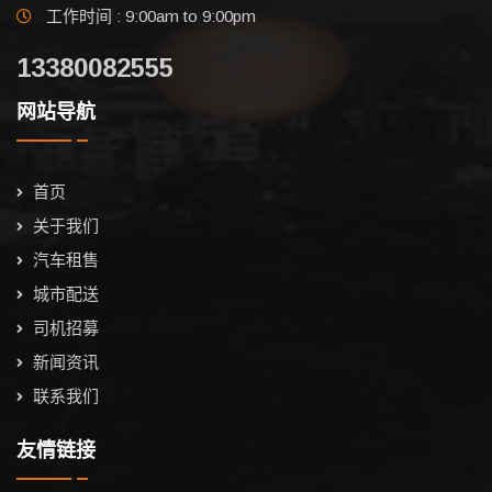
工作时间 : 9:00am to 9:00pm
13380082555
网站导航
首页
关于我们
汽车租售
城市配送
司机招募
新闻资讯
联系我们
友情链接