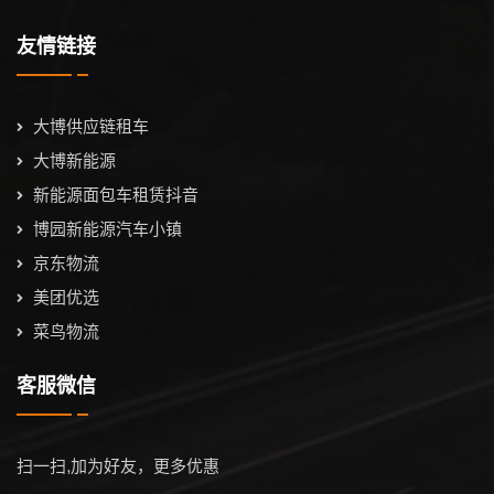
友情链接
大博供应链租车
大博新能源
新能源面包车租赁抖音
博园新能源汽车小镇
京东物流
美团优选
菜鸟物流
客服微信
扫一扫,加为好友，更多优惠