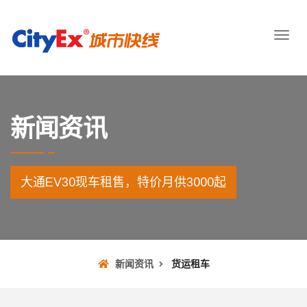
新闻资讯
大通EV30现车租售，特价月供3000起
新闻资讯
货运租车