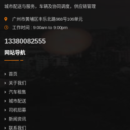
城市配送与服务，车辆及协同调度，供应链管理
广州市黄埔区丰乐北路988号106单元
工作时间 : 9:00am to 9:00pm
13380082555
网站导航
首页
关于我们
汽车租售
城市配送
司机招募
新闻资讯
联系我们