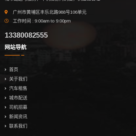
广州市黄埔区丰乐北路988号106单元
工作时间 : 9:00am to 9:00pm
13380082555
网站导航
首页
关于我们
汽车租售
城市配送
司机招募
新闻资讯
联系我们