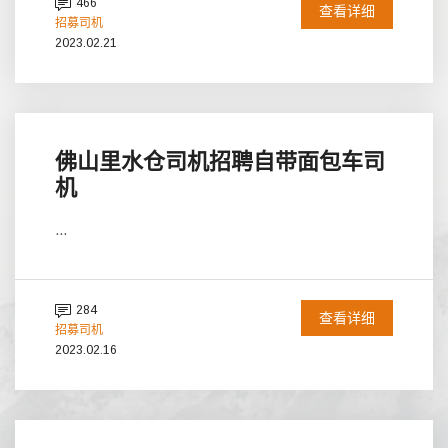
466
查看详细
招募司机
2023.02.21
佛山里水仓司机招聘自带面包车司
机
...
284
查看详细
招募司机
2023.02.16