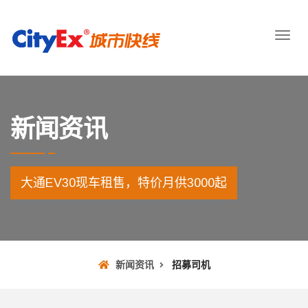
新闻资讯
大通EV30现车租售，特价月供3000起
新闻资讯
招募司机