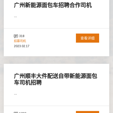
广州新能源面包车招聘合作司机
...
318
查看详细
招募司机
2023.02.17
广州顺丰大件配送自带新能源面包
车司机招聘
...