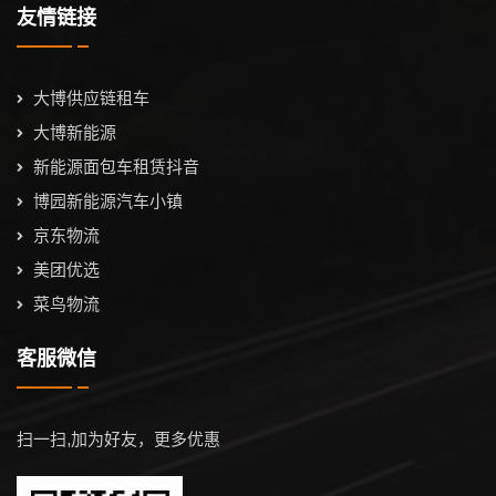
友情链接
大博供应链租车
大博新能源
新能源面包车租赁抖音
博园新能源汽车小镇
京东物流
美团优选
菜鸟物流
客服微信
扫一扫,加为好友，更多优惠