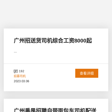
广州招送货司机综合工资8000起
...
192
查看详细
招募司机
2023.03.06
广州番禺招聘自带面包车司机配送